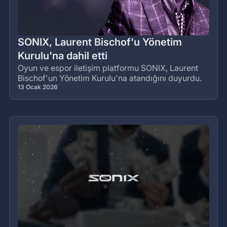
SONIX, Laurent Bischof'u Yönetim
Kurulu'na dahil etti
Oyun ve espor iletişim platformu SONIX, Laurent
Bischof'un Yönetim Kurulu'na atandığını duyurdu.
13 Ocak 2026