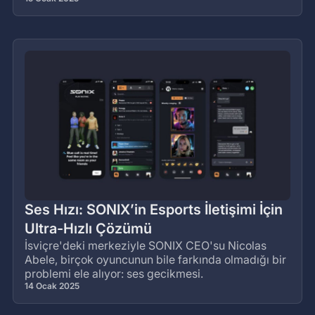
Ses Hızı: SONIX’in Esports İletişimi İçin
Ultra-Hızlı Çözümü
İsviçre'deki merkeziyle SONIX CEO'su Nicolas
Abele, birçok oyuncunun bile farkında olmadığı bir
problemi ele alıyor: ses gecikmesi.
14 Ocak 2025