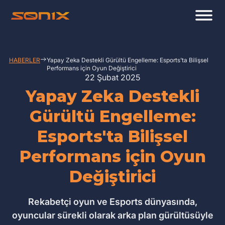
HABERLER
Yapay Zeka Destekli Gürültü Engelleme: Esports'ta Bilişsel
Performans için Oyun Değiştirici
22 Şubat 2025
Yapay Zeka Destekli
Gürültü Engelleme:
Esports'ta Bilişsel
Performans için Oyun
Değiştirici
Rekabetçi oyun ve Esports dünyasında,
oyuncular sürekli olarak arka plan gürültüsüyle