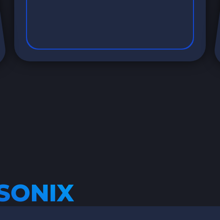
SONIX