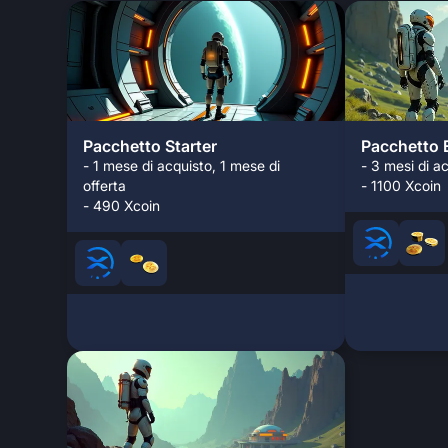
Pacchetto Starter
Pacchetto 
- 1 mese di acquisto, 1 mese di
- 3 mesi di ac
offerta
- 1100 Xcoin
- 490 Xcoin