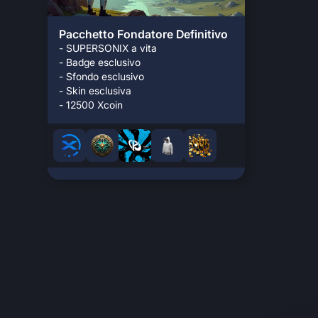
Pacchetto Fondatore Definitivo
- SUPERSONIX a vita
- Badge esclusivo
- Sfondo esclusivo
- Skin esclusiva
- 12500 Xcoin