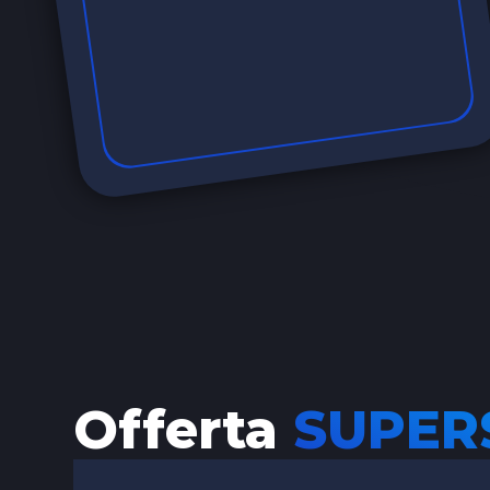
Offerta
SUPER