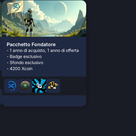
Pacchetto Fondatore
- 1 anno di acquisto, 1 anno di offerta
- Badge esclusivo
- Sfondo esclusivo
- 4200 Xcoin