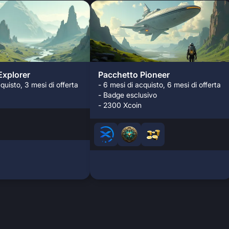
Explorer
Pacchetto Pioneer
quisto, 3 mesi di offerta
- 6 mesi di acquisto, 6 mesi di offerta
- Badge esclusivo
- 2300 Xcoin