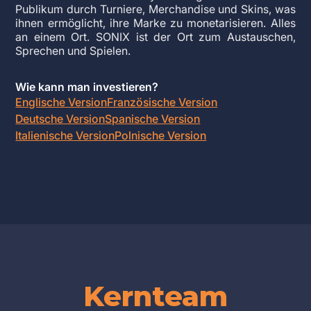
Publikum durch Turniere, Merchandise und Skins, was
ihnen ermöglicht, ihre Marke zu monetarisieren. Alles
an einem Ort. SONIX ist der Ort zum Austauschen,
Sprechen und Spielen.
Wie kann man investieren?
Englische Version
Französische Version
Deutsche Version
Spanische Version
Italienische Version
Polnische Version
Kernteam