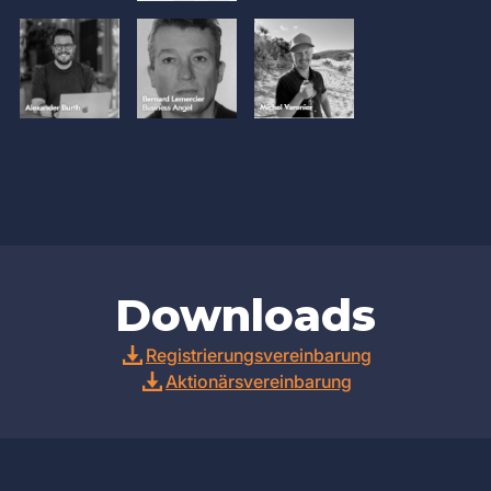
Downloads
Registrierungsvereinbarung
Aktionärsvereinbarung