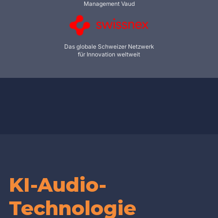
Management Vaud
Das globale Schweizer Netzwerk
für Innovation weltweit
KI-Audio-
Technologie