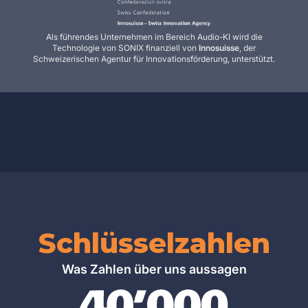
Als führendes Unternehmen im Bereich Audio-KI wird die
Technologie von SONIX finanziell von
Innosuisse
, der
Schweizerischen Agentur für Innovationsförderung, unterstützt.
Schlüsselzahlen
Was Zahlen über uns aussagen