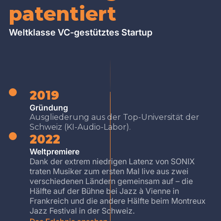
patentiert
Weltklasse VC-gestütztes Startup
2019
Gründung
Ausgliederung aus der Top-Universität der
Schweiz (KI-Audio-Labor).
2022
Weltpremiere
Dank der extrem niedrigen Latenz von SONIX
traten Musiker zum ersten Mal live aus zwei
verschiedenen Ländern gemeinsam auf – die
Hälfte auf der Bühne bei Jazz à Vienne in
Frankreich und die andere Hälfte beim Montreux
Jazz Festival in der Schweiz.