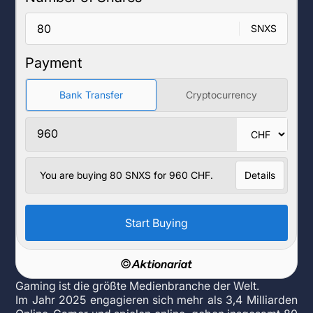
Gaming ist die größte Medienbranche der Welt.
Im Jahr 2025 engagieren sich mehr als 3,4 Milliarden