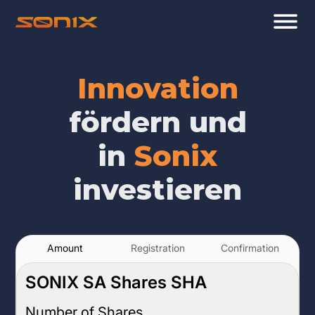
Innovation
fördern und
in
Sonix
investieren