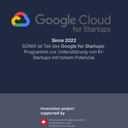
Since 2022
SONIX ist Teil des
Google for Startups
-
Programms zur Unterstützung von KI-
Startups mit hohem Potenzial.