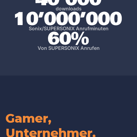
downloads
Sonix/SUPERSONIX Anrufminuten
Von SUPERSONIX Anrufen
Gamer,
Unternehmer,