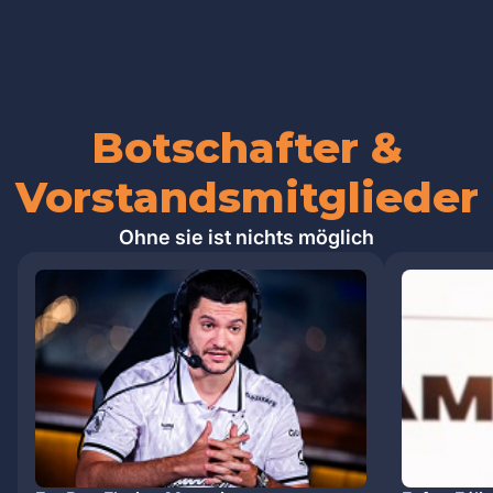
Botschafter &
Vorstandsmitglieder
Ohne sie ist nichts möglich