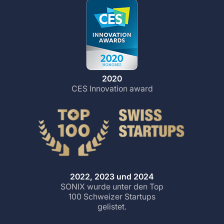
2020
CES Innovation award
2022, 2023 und 2024
SONIX wurde unter den Top
100 Schweizer Startups
gelistet.