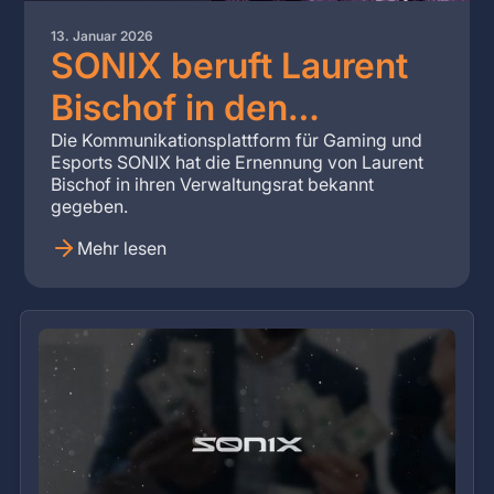
13. Januar 2026
SONIX beruft Laurent
Bischof in den
Verwaltungsrat
Die Kommunikationsplattform für Gaming und
Esports SONIX hat die Ernennung von Laurent
Bischof in ihren Verwaltungsrat bekannt
gegeben.
Mehr lesen