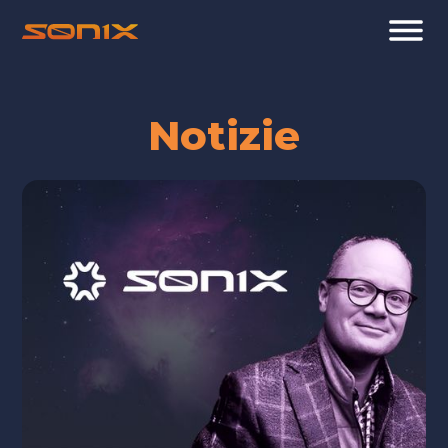
Notizie