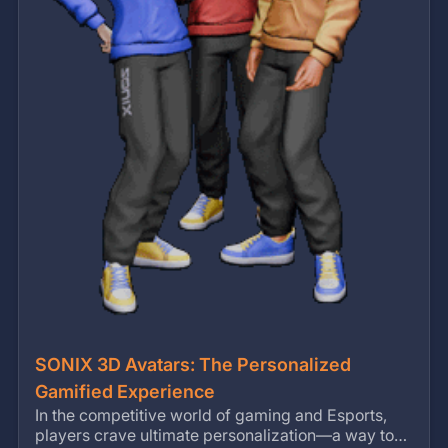
SONIX 3D Avatars: The Personalized
Gamified Experience
In the competitive world of gaming and Esports,
players crave ultimate personalization—a way to