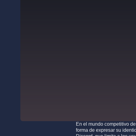
En el mundo competitivo de 
forma de expresar su identi